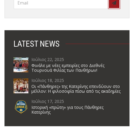
LATEST NEWS
Ιούλιος 22, 2025
Φινάλε με νέες εμπειρίες στο Διεθνές
Τουρνουά Φιλίας των Πανθήρων!
Ιούλιος 18, 2025
Οι «Πάνθηρες» της Κατερίνης επενδύουν στο
μέλλον: Η φιλοσοφία πίσω από τις ακαδημίες
Ιούλιος 17, 2025
Ιστορική «πρώτη» για τους Πάνθηρες
Κατερίνης