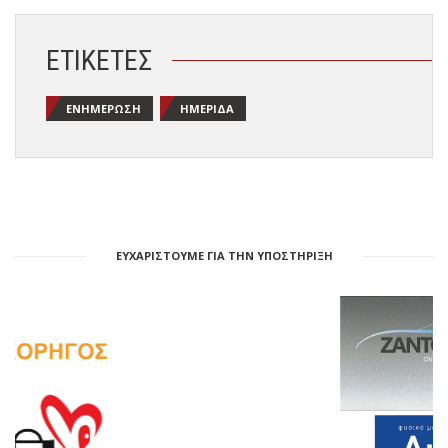
ΕΤΙΚΈΤΕΣ
ΕΝΗΜΈΡΩΣΗ
ΗΜΕΡΊΔΑ
ΕΥΧΑΡΙΣΤΟΥΜΕ ΓΙΑ ΤΗΝ ΥΠΟΣΤΗΡΙΞΗ