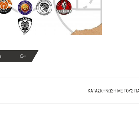
ΚΑΤΑΣΚΉΝΩΣΗ ΜΕ ΤΟΥΣ Π