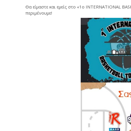
Θα είμαστε και εμείς στο «1ο INTERNATIONAL BAS
περιμένουμε!