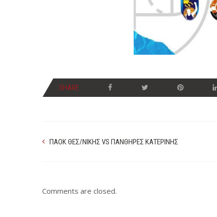
SHARE
ΠΑΟΚ ΘΕΣ/ΝΙΚΗΣ VS ΠΑΝΘΗΡΕΣ ΚΑΤΕΡΙΝΗΣ
Comments are closed.