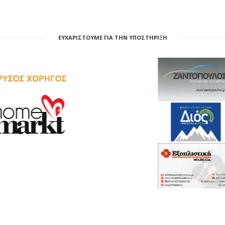
ΕΥΧΑΡΙΣΤΟΥΜΕ ΓΙΑ ΤΗΝ ΥΠΟΣΤΗΡΙΞΗ